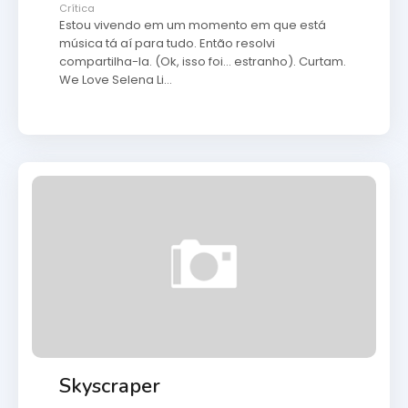
Crítica
Estou vivendo em um momento em que está
música tá aí para tudo. Então resolvi
compartilha-la. (Ok, isso foi... estranho). Curtam.
We Love Selena Li…
Skyscraper