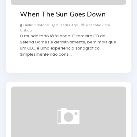
When The Sun Goes Down
Giulia Santana
15 Years Ago
Resenha Sem
Crítica
O mundo todo tá falando. O terceiro CD de
Selena Gomez é definitivamente, bem mais que
um CD... é uma experiencia sonografica.
Simplesmente não consi…