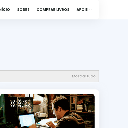
NÍCIO
SOBRE
COMPRAR LIVROS
APOIE
Mostrar tudo