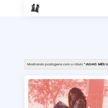
Mostrando postagens com o rótulo
JULHO: MÊS L