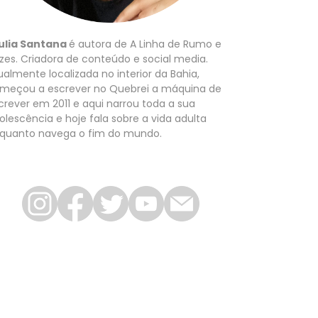
ulia Santana
é autora de A Linha de Rumo e
zes. Criadora de conteúdo e social media.
ualmente localizada no interior da Bahia,
meçou a escrever no Quebrei a máquina de
crever em 2011 e aqui narrou toda a sua
olescência e hoje fala sobre a vida adulta
quanto navega o fim do mundo.