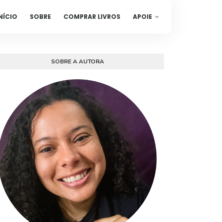
NÍCIO
SOBRE
COMPRAR LIVROS
APOIE
SOBRE A AUTORA