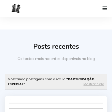
Posts recentes
Os textos mais recentes disponíveis no blog
Mostrando postagens com o rótulo
PARTICIPAÇÃO
ESPECIAL
Mostrar tudo