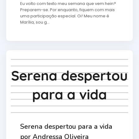
Eu volto com texto meu semana que vem hein?
Preparem-se. Por enquanto, fiquem com mais
uma participação especial. Oi! Meu nome é
Marília, sou g…
Serena despertou para a vida
por Andressa Oliveira