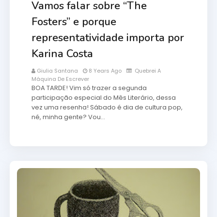
Vamos falar sobre “The
Fosters” e porque
representatividade importa por
Karina Costa
Giulia Santana
8 Years Ago
Quebrei A
Máquina De Escrever
BOA TARDE! Vim só trazer a segunda
participação especial do Mês Literário, dessa
vez uma resenha! Sábado é dia de cultura pop,
né, minha gente? Vou…