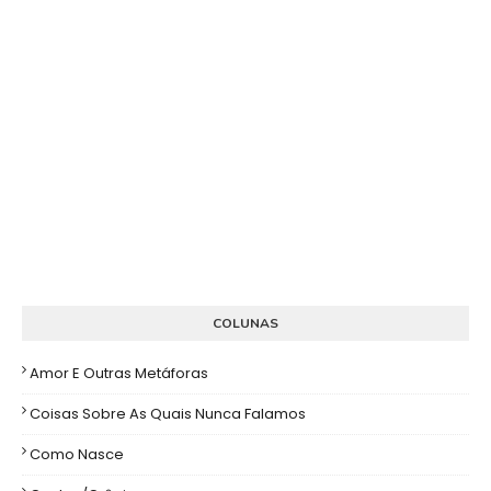
COLUNAS
Amor E Outras Metáforas
Coisas Sobre As Quais Nunca Falamos
Como Nasce