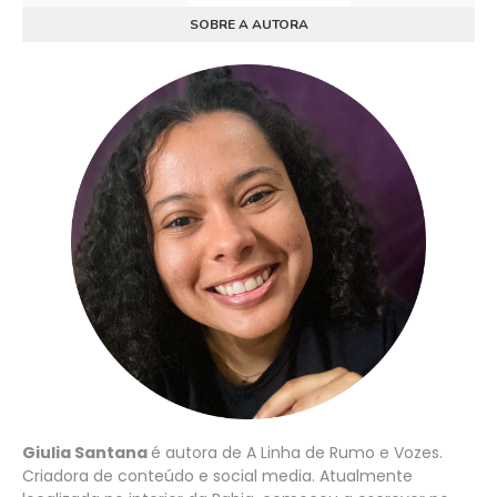
SOBRE A AUTORA
Giulia Santana
é autora de A Linha de Rumo e Vozes.
Criadora de conteúdo e social media. Atualmente