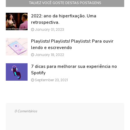
TALVEZ VOCÊ GOSTE DESTAS POSTAGENS
2022: ano da hiperfixação. Uma
retrospectiva.
January 01, 2023
Playlists! Playlists! Playlists!: Para ouvir
lendo e escrevendo
January 18, 2022
7 dicas para melhorar sua experiência no
Spotify
September 23, 2021
0 Comentários