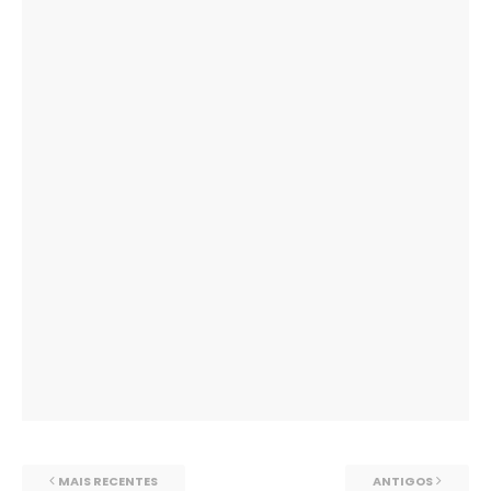
MAIS RECENTES
ANTIGOS