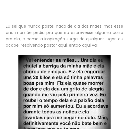
Eu sei que nunca postei nada de dia das mães, mas esse
ano mamãe pediu pra que eu escrevesse alguma coisa
pra ela, e como a inspiração surge de qualquer lugar, eu
acabei resolvendo postar aqui, então aqui vai: