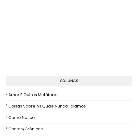
COLUNAS
Amor E Outras Metáforas
Coisas Sobre As Quais Nunca Falamos
Como Nasce
Contos/Crônicas