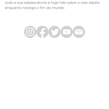
toda a sua adolescência e hoje fala sobre a vida adulta
enquanto navega o fim do mundo.