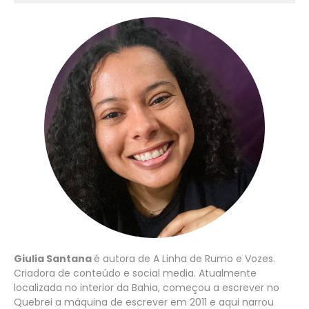
Giulia Santana
é autora de A Linha de Rumo e Vozes.
Criadora de conteúdo e social media. Atualmente
localizada no interior da Bahia, começou a escrever no
Quebrei a máquina de escrever em 2011 e aqui narrou