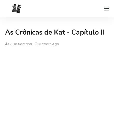
As Crônicas de Kat - Capítulo II
Giulia Santana
13 Years Ago