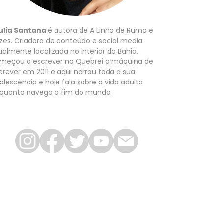
ulia Santana
é autora de A Linha de Rumo e
zes. Criadora de conteúdo e social media.
ualmente localizada no interior da Bahia,
meçou a escrever no Quebrei a máquina de
crever em 2011 e aqui narrou toda a sua
olescência e hoje fala sobre a vida adulta
quanto navega o fim do mundo.