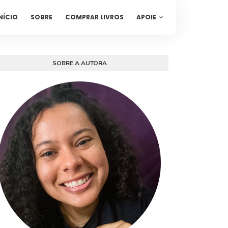
NÍCIO
SOBRE
COMPRAR LIVROS
APOIE
SOBRE A AUTORA