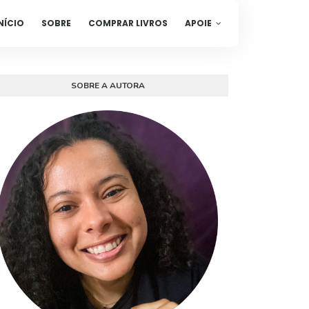
NÍCIO
SOBRE
COMPRAR LIVROS
APOIE
SOBRE A AUTORA