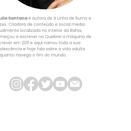
ulia Santana
é autora de A Linha de Rumo e
zes. Criadora de conteúdo e social media.
ualmente localizada no interior da Bahia,
meçou a escrever no Quebrei a máquina de
crever em 2011 e aqui narrou toda a sua
olescência e hoje fala sobre a vida adulta
quanto navega o fim do mundo.