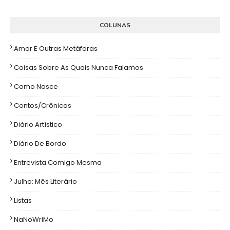
COLUNAS
Amor E Outras Metáforas
Coisas Sobre As Quais Nunca Falamos
Como Nasce
Contos/Crônicas
Diário Artístico
Diário De Bordo
Entrevista Comigo Mesma
Julho: Mês Literário
Listas
NaNoWriMo