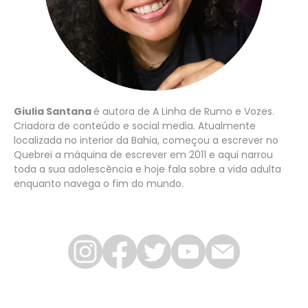
Giulia Santana
é autora de A Linha de Rumo e Vozes.
Criadora de conteúdo e social media. Atualmente
localizada no interior da Bahia, começou a escrever no
Quebrei a máquina de escrever em 2011 e aqui narrou
toda a sua adolescência e hoje fala sobre a vida adulta
enquanto navega o fim do mundo.