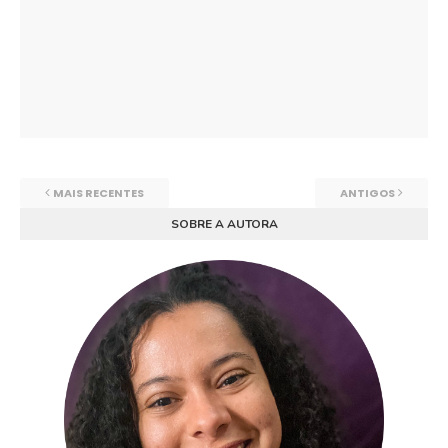
MAIS RECENTES
ANTIGOS
SOBRE A AUTORA