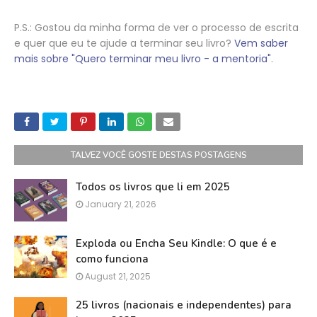
P.S.: Gostou da minha forma de ver o processo de escrita
e quer que eu te ajude a terminar seu livro?
Vem saber
mais sobre "Quero terminar meu livro - a mentoria"
.
TALVEZ VOCÊ GOSTE DESTAS POSTAGENS
Todos os livros que li em 2025
January 21, 2026
Exploda ou Encha Seu Kindle: O que é e
como funciona
August 21, 2025
25 livros (nacionais e independentes) para