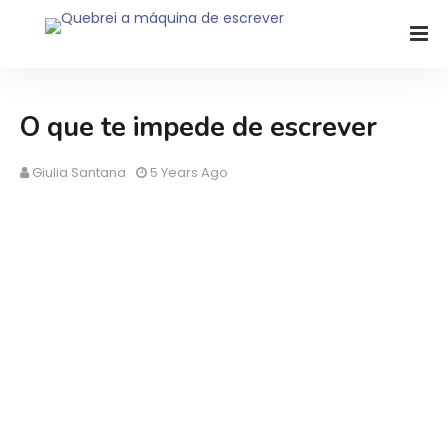
O que te impede de escrever
Giulia Santana
5 Years Ago