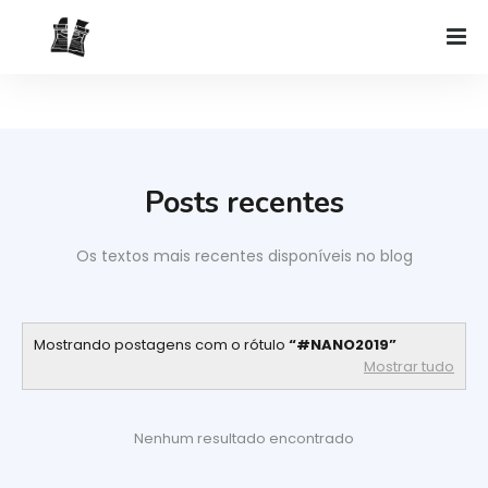
Posts recentes
Os textos mais recentes disponíveis no blog
Mostrando postagens com o rótulo
#NANO2019
Mostrar tudo
Nenhum resultado encontrado