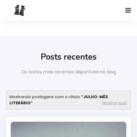
Posts recentes
Os textos mais recentes disponíveis no blog
Mostrando postagens com o rótulo
JULHO: MÊS
LITERÁRIO
Mostrar tudo