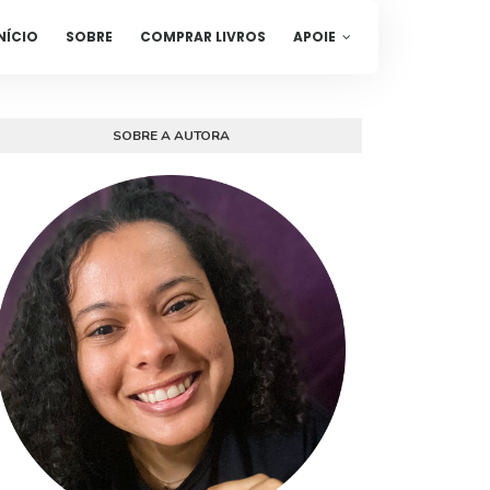
NÍCIO
SOBRE
COMPRAR LIVROS
APOIE
SOBRE A AUTORA