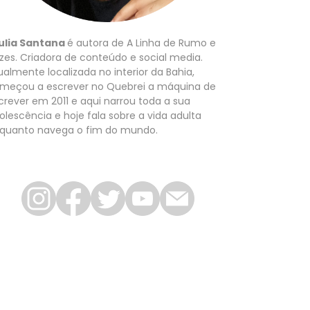
ulia Santana
é autora de A Linha de Rumo e
zes. Criadora de conteúdo e social media.
ualmente localizada no interior da Bahia,
meçou a escrever no Quebrei a máquina de
crever em 2011 e aqui narrou toda a sua
olescência e hoje fala sobre a vida adulta
quanto navega o fim do mundo.