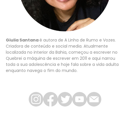
Giulia Santana
é autora de A Linha de Rumo e Vozes.
Criadora de conteúdo e social media. Atualmente
localizada no interior da Bahia, começou a escrever no
Quebrei a máquina de escrever em 2011 e aqui narrou
toda a sua adolescência e hoje fala sobre a vida adulta
enquanto navega o fim do mundo.