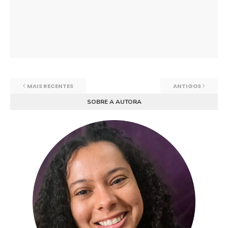
MAIS RECENTES
ANTIGOS
SOBRE A AUTORA