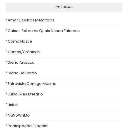
COLUNAS
Amor E Outras Metáforas
Coisas Sobre As Quais Nunca Falamos
Como Nasce
Contos/Crônicas
Diário Artístico
Diário De Bordo
Entrevista Comigo Mesma
Julho: Mês Literário
Listas
NaNoWriMo
Participação Especial