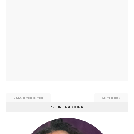
MAIS RECENTES
ANTIGOS
SOBRE A AUTORA