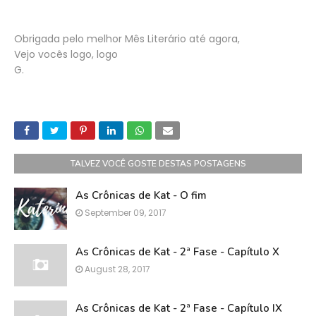
Obrigada pelo melhor Mês Literário até agora,
Vejo vocês logo, logo
G.
TALVEZ VOCÊ GOSTE DESTAS POSTAGENS
As Crônicas de Kat - O fim
September 09, 2017
As Crônicas de Kat - 2ª Fase - Capítulo X
August 28, 2017
As Crônicas de Kat - 2ª Fase - Capítulo IX