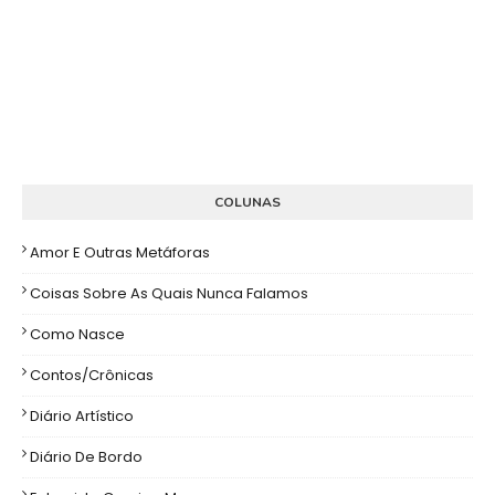
COLUNAS
Amor E Outras Metáforas
Coisas Sobre As Quais Nunca Falamos
Como Nasce
Contos/Crônicas
Diário Artístico
Diário De Bordo