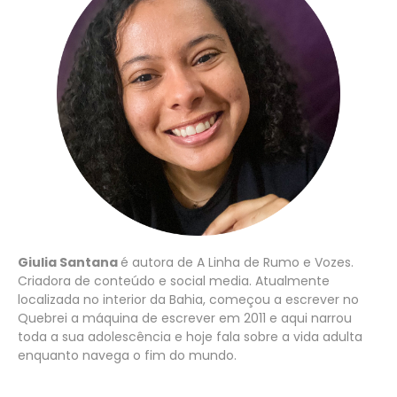
Giulia Santana
é autora de A Linha de Rumo e Vozes.
Criadora de conteúdo e social media. Atualmente
localizada no interior da Bahia, começou a escrever no
Quebrei a máquina de escrever em 2011 e aqui narrou
toda a sua adolescência e hoje fala sobre a vida adulta
enquanto navega o fim do mundo.