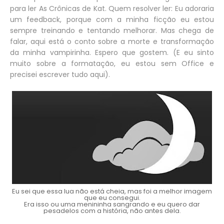
para ler As Crônicas de Kat. Quem resolver ler: Eu adoraria
um feedback, porque com a minha ficção eu estou
sempre treinando e tentando melhorar. Mas chega de
falar, aqui está o conto sobre a morte e transformação
da minha vampirinha. Espero que gostem. (E eu sinto
muito sobre a formatação, eu estou sem Office e
precisei escrever tudo aqui).
Eu sei que essa lua não está cheia, mas foi a melhor imagem
que eu consegui.
Era isso ou uma menininha sangrando e eu quero dar
pesadelos com a história, não antes dela.