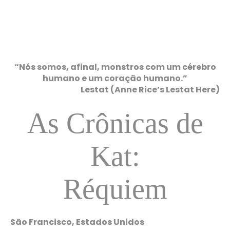
“Nós somos, afinal, monstros com um cérebro
humano e um coração humano.”
Lestat (Anne Rice’s Lestat Here)
As Crônicas de
Kat:
Réquiem
São Francisco, Estados Unidos