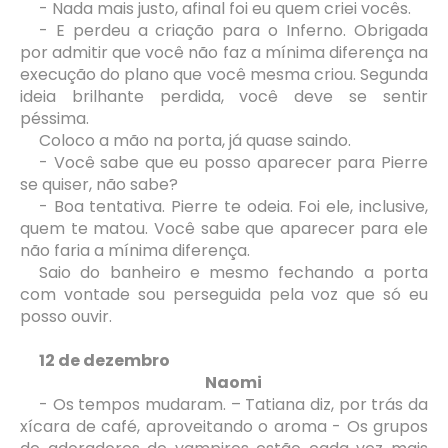
- Nada mais justo, afinal foi eu quem criei vocês.
- E perdeu a criação para o Inferno. Obrigada
por admitir que você não faz a mínima diferença na
execução do plano que você mesma criou. Segunda
ideia brilhante perdida, você deve se sentir
péssima.
Coloco a mão na porta, já quase saindo.
- Você sabe que eu posso aparecer para Pierre
se quiser, não sabe?
- Boa tentativa. Pierre te odeia. Foi ele, inclusive,
quem te matou. Você sabe que aparecer para ele
não faria a mínima diferença.
Saio do banheiro e mesmo fechando a porta
com vontade sou perseguida pela voz que só eu
posso ouvir.
12 de dezembro
Naomi
- Os tempos mudaram. – Tatiana diz, por trás da
xícara de café, aproveitando o aroma - Os grupos