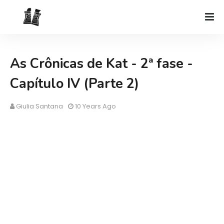
As Crônicas de Kat - 2ª fase -
Capítulo IV (Parte 2)
Giulia Santana
10 Years Ago