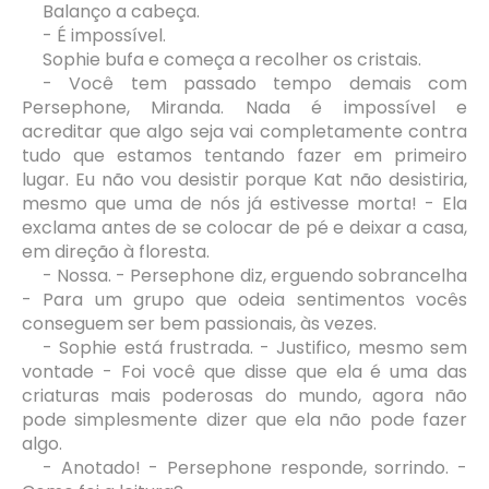
Balanço a cabeça.
- É impossível.
Sophie bufa e começa a recolher os cristais.
- Você tem passado tempo demais com
Persephone, Miranda. Nada é impossível e
acreditar que algo seja vai completamente contra
tudo que estamos tentando fazer em primeiro
lugar. Eu não vou desistir porque Kat não desistiria,
mesmo que uma de nós já estivesse morta! - Ela
exclama antes de se colocar de pé e deixar a casa,
em direção à floresta.
- Nossa. - Persephone diz, erguendo sobrancelha
- Para um grupo que odeia sentimentos vocês
conseguem ser bem passionais, às vezes.
- Sophie está frustrada. - Justifico, mesmo sem
vontade - Foi você que disse que ela é uma das
criaturas mais poderosas do mundo, agora não
pode simplesmente dizer que ela não pode fazer
algo.
- Anotado! - Persephone responde, sorrindo. -