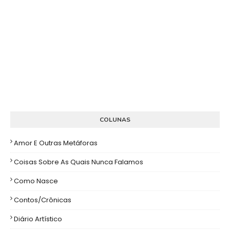
COLUNAS
Amor E Outras Metáforas
Coisas Sobre As Quais Nunca Falamos
Como Nasce
Contos/Crônicas
Diário Artístico