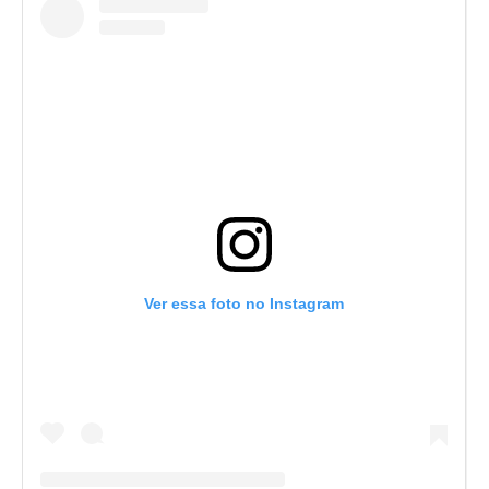
Ver essa foto no Instagram