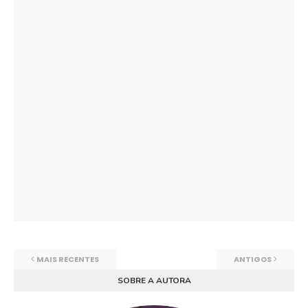
MAIS RECENTES
ANTIGOS
SOBRE A AUTORA