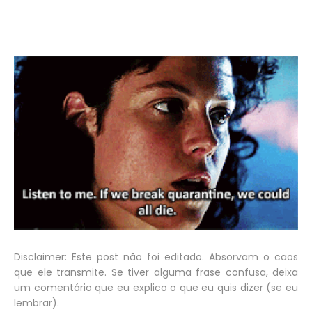
Disclaimer: Este post não foi editado. Absorvam o caos
que ele transmite. Se tiver alguma frase confusa, deixa
um comentário que eu explico o que eu quis dizer (se eu
lembrar).