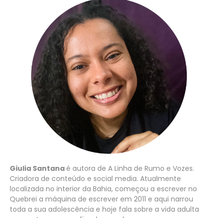
Giulia Santana
é autora de A Linha de Rumo e Vozes.
Criadora de conteúdo e social media. Atualmente
localizada no interior da Bahia, começou a escrever no
Quebrei a máquina de escrever em 2011 e aqui narrou
toda a sua adolescência e hoje fala sobre a vida adulta