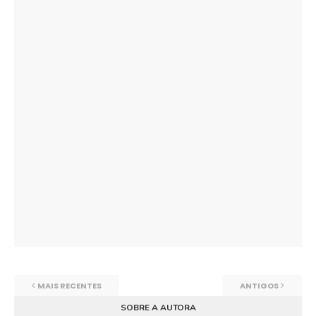
MAIS RECENTES
ANTIGOS
SOBRE A AUTORA