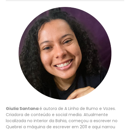
Giulia Santana
é autora de A Linha de Rumo e Vozes.
Criadora de conteúdo e social media. Atualmente
localizada no interior da Bahia, começou a escrever no
Quebrei a máquina de escrever em 2011 e aqui narrou