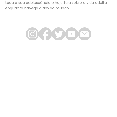
toda a sua adolescência e hoje fala sobre a vida adulta
enquanto navega o fim do mundo.