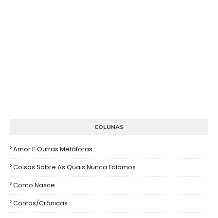
COLUNAS
Amor E Outras Metáforas
Coisas Sobre As Quais Nunca Falamos
Como Nasce
Contos/Crônicas