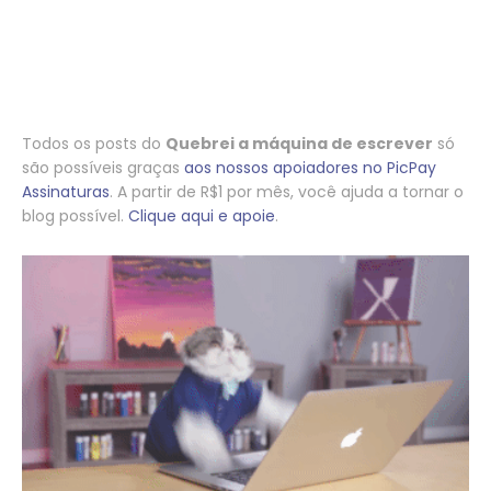
Todos os posts do
Quebrei a máquina de escrever
só
são possíveis graças
aos nossos apoiadores no PicPay
Assinaturas
. A partir de R$1 por mês, você ajuda a tornar o
blog possível.
Clique aqui e apoie
.