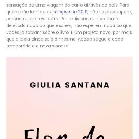
sensação de uma viagem de carro através do país. Para
quem não lembra da
sinopse de 2019
, não se preocupem,
porque eu escrevi outra. Por mais que eu não tenha
deletado nada do que escrevi, não esperem nada do que
vocês já sabiam sobre o livro. É um projeto novo, por mais
que a ideia ainda seja a mesma. Abaixo segue a capa
temporária e a nova sinopse: