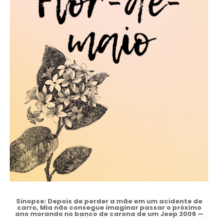
Sinopse:
Depois de perder a mãe em um acidente de
carro, Mia não consegue imaginar passar o próximo
ano morando no banco de carona de um Jeep 2009 —