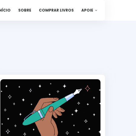
NÍCIO
SOBRE
COMPRAR LIVROS
APOIE