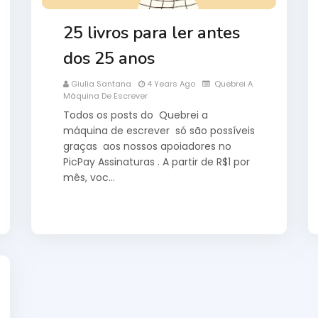
25 livros para ler antes
dos 25 anos
Giulia Santana
4 Years Ago
Quebrei A
Máquina De Escrever
Todos os posts do Quebrei a
máquina de escrever só são possíveis
graças aos nossos apoiadores no
PicPay Assinaturas . A partir de R$1 por
mês, voc…