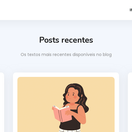
I
Posts recentes
Os textos mais recentes disponíveis no blog