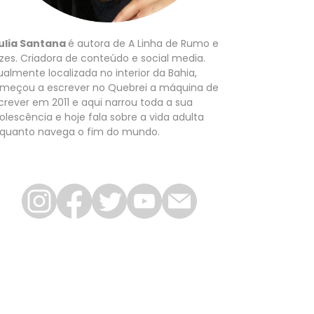
ulia Santana
é autora de A Linha de Rumo e
zes. Criadora de conteúdo e social media.
ualmente localizada no interior da Bahia,
meçou a escrever no Quebrei a máquina de
crever em 2011 e aqui narrou toda a sua
olescência e hoje fala sobre a vida adulta
quanto navega o fim do mundo.