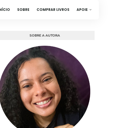
NÍCIO
SOBRE
COMPRAR LIVROS
APOIE
SOBRE A AUTORA