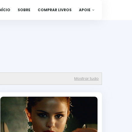
NÍCIO
SOBRE
COMPRAR LIVROS
APOIE
Mostrar tudo