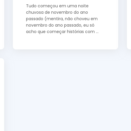
Tudo começou em uma noite
chuvosa de novembro do ano
passado (mentira, não choveu em
novembro do ano passado, eu só
acho que começar histórias com …