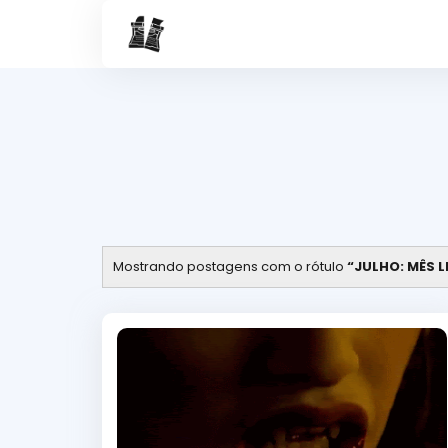
Mostrando postagens com o rótulo
JULHO: MÊS L