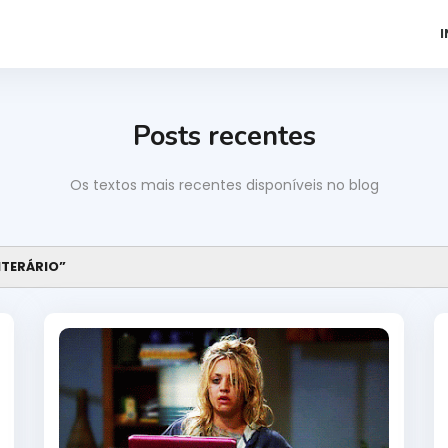
I
Posts recentes
Os textos mais recentes disponíveis no blog
ITERÁRIO